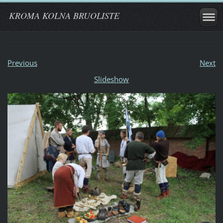
KROMA KOLNA BRUOLISTE
Previous
Next
Slideshow