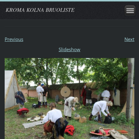
KROMA KOLNA BRUOLISTE
Previous
Next
Slideshow