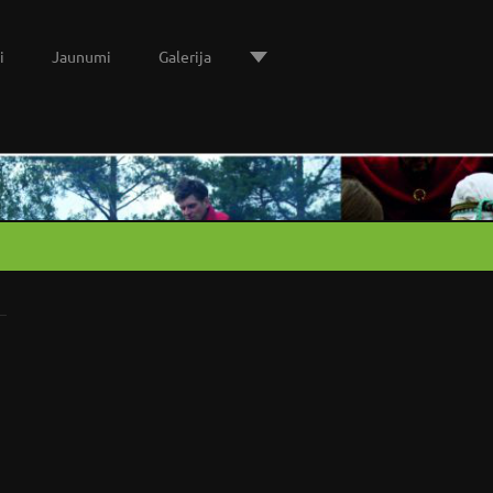
i
Jaunumi
Galerija