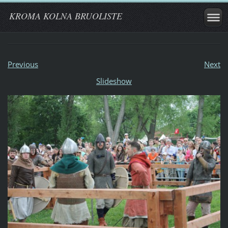
KROMA KOLNA BRUOLISTE
Previous
Next
Slideshow