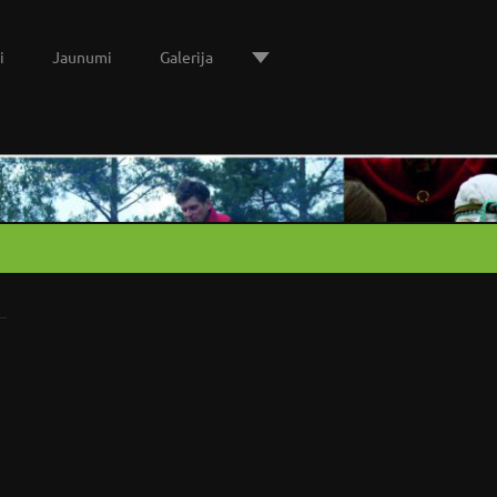
i
Jaunumi
Galerija