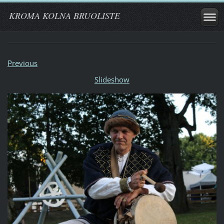
KROMA KOLNA BRUOLISTE
Previous
Slideshow