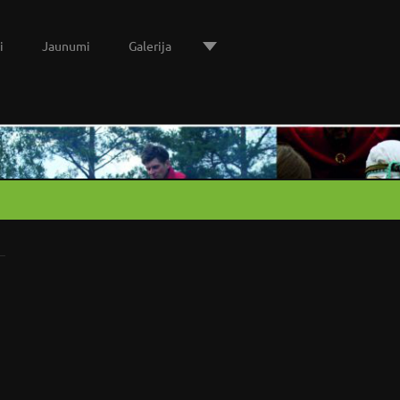
i
Jaunumi
Galerija